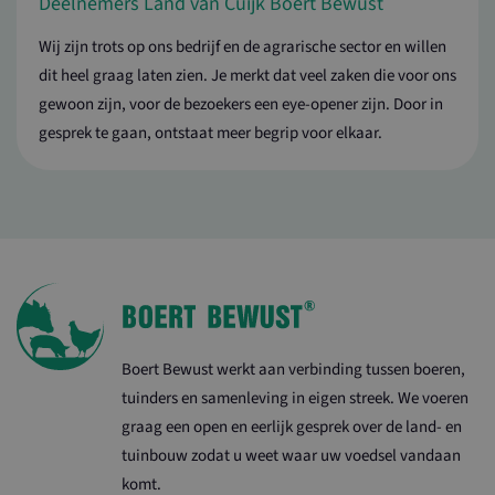
Deelnemers Land van Cuijk Boert Bewust
Wij zijn trots op ons bedrijf en de agrarische sector en willen
dit heel graag laten zien. Je merkt dat veel zaken die voor ons
gewoon zijn, voor de bezoekers een eye-opener zijn. Door in
gesprek te gaan, ontstaat meer begrip voor elkaar.
Boert Bewust werkt aan verbinding tussen boeren,
tuinders en samenleving in eigen streek. We voeren
graag een open en eerlijk gesprek over de land- en
tuinbouw zodat u weet waar uw voedsel vandaan
komt.