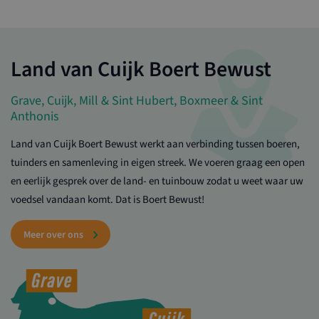
Bekijk deelnemer
Land van Cuijk Boert Bewust
Grave, Cuijk, Mill & Sint Hubert, Boxmeer & Sint
Anthonis
Land van Cuijk Boert Bewust werkt aan verbinding tussen boeren,
tuinders en samenleving in eigen streek. We voeren graag een open
en eerlijk gesprek over de land- en tuinbouw zodat u weet waar uw
voedsel vandaan komt. Dat is Boert Bewust!