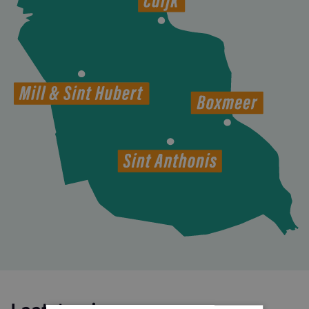
Meer over ons