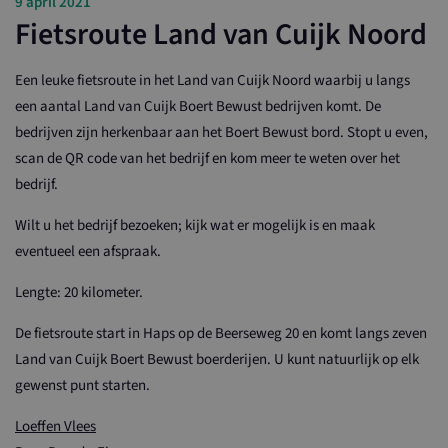
9 april 2021
Fietsroute Land van Cuijk Noord
Een leuke fietsroute in het Land van Cuijk Noord waarbij u langs
een aantal Land van Cuijk Boert Bewust bedrijven komt. De
bedrijven zijn herkenbaar aan het Boert Bewust bord. Stopt u even,
scan de QR code van het bedrijf en kom meer te weten over het
bedrijf.
Wilt u het bedrijf bezoeken; kijk wat er mogelijk is en maak
eventueel een afspraak.
Lengte: 20 kilometer.
De fietsroute start in Haps op de Beerseweg 20 en komt langs zeven
Land van Cuijk Boert Bewust boerderijen. U kunt natuurlijk op elk
gewenst punt starten.
Loeffen Vlees