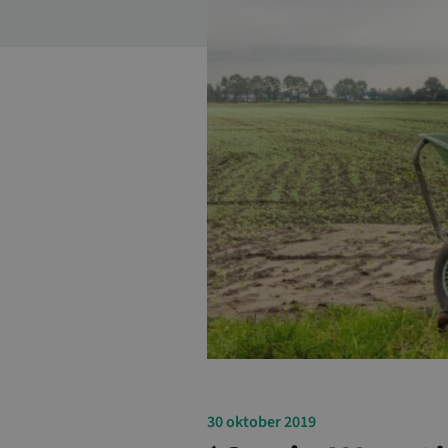
30 oktober 2019