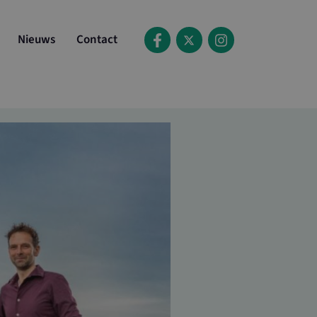
Nieuws
Contact