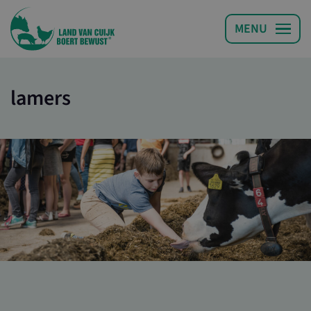
lamers