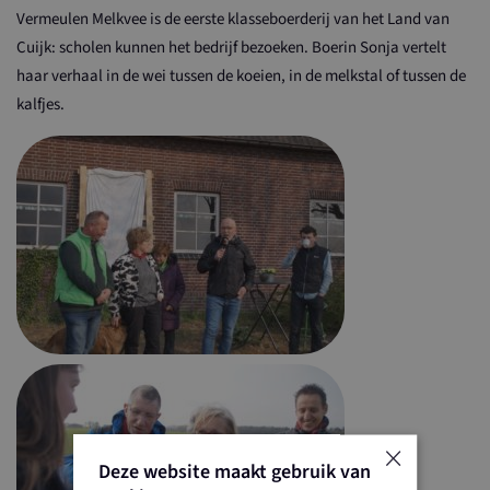
Vermeulen Melkvee is de eerste klasseboerderij van het Land van
Cuijk: scholen kunnen het bedrijf bezoeken. Boerin Sonja vertelt
haar verhaal in de wei tussen de koeien, in de melkstal of tussen de
kalfjes.
×
Deze website maakt gebruik van