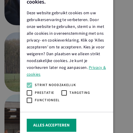
cookies.
Deze website gebruikt cookies om uw
gebruikerservaring te verbeteren. Door
onze website te gebruiken, stemt u in met
alle cookies in overeenstemming met ons
privacy- en cookieverklaring. Klik op 'Alles
accepteren' om te accepteren. Kies je voor
weigeren? Dan plaatsen we alleen strikt
noodzakelijke cookies. Je kunt je
voorkeuren later nog aanpassen.
Privacy &
cookies
STRIKT NOODZAKELIJK
PRESTATIE
TARGETING
FUNCTIONEEL
ALLES ACCEPTEREN