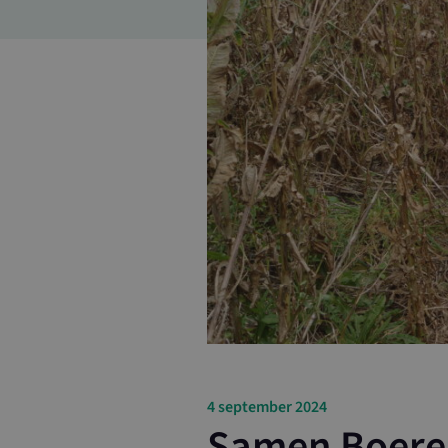
4 september 2024
Samen Boere