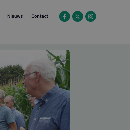
Nieuws
Contact