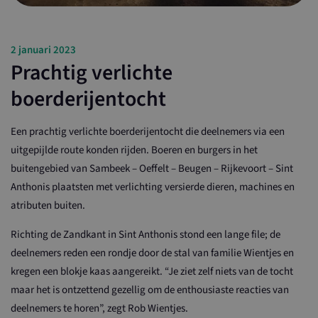
2 januari 2023
Prachtig verlichte
boerderijentocht
Een prachtig verlichte boerderijentocht die deelnemers via een
uitgepijlde route konden rijden. Boeren en burgers in het
buitengebied van Sambeek – Oeffelt – Beugen – Rijkevoort – Sint
Anthonis plaatsten met verlichting versierde dieren, machines en
atributen buiten.
Richting de Zandkant in Sint Anthonis stond een lange file; de
deelnemers reden een rondje door de stal van familie Wientjes en
kregen een blokje kaas aangereikt. “Je ziet zelf niets van de tocht
maar het is ontzettend gezellig om de enthousiaste reacties van
deelnemers te horen”, zegt Rob Wientjes.