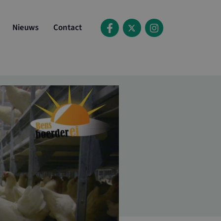
Nieuws
Contact